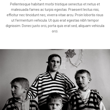
Pellentesque habitant morbi tristique senectus et netus et
malesuada fames ac turpis egestas. Praesent lectus nisi,
efficitur nec tincidunt nec, viverra vitae arcu. Proin lobortis risus
ut fermentum vehicula. Ut quis erat egestas nibh tempor
dignissim. Donec justo orci, porta quis erat sed, aliquam vehicula
orci.