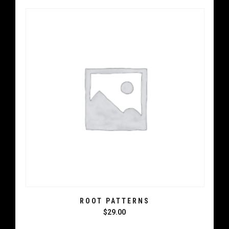
ROOT PATTERNS
$
29.00