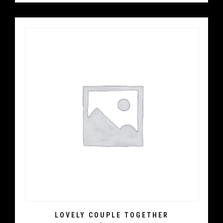
LOVELY COUPLE TOGETHER